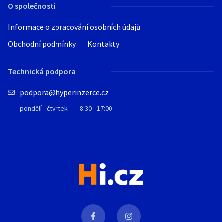
O společnosti
Informace o zpracování osobních údajů
Obchodní podmínky
Kontakty
Technická podpora
podpora@hyperinzerce.cz
pondělí - čtvrtek
8:30 - 17:00