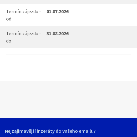
Termín zájezdu -
01.07.2026
od
Termín zájezdu -
31.08.2026
do
Nejzajímavější inzeráty do vašeho emailu?