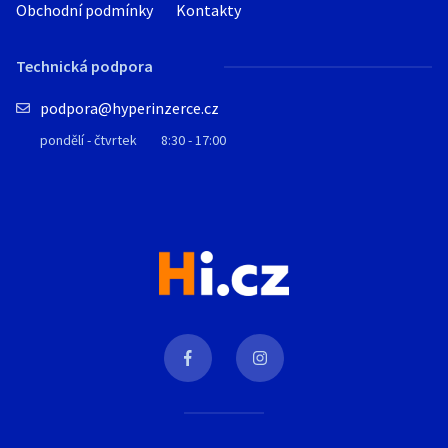
Obchodní podmínky
Kontakty
Technická podpora
podpora@hyperinzerce.cz
pondělí - čtvrtek
8:30 - 17:00